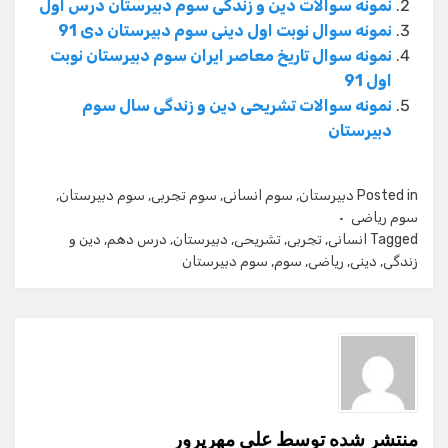
نمونه سوالات دین و زندگی سوم دبیرستان درس اول
نمونه سوال نوبت اول دینی سوم دبیرستان دی 91
نمونه سوال تاریخ معاصر ایران سوم دبیرستان نوبت
اول 91
نمونه سوالات تشریحی دین و زندگی سال سوم
دبیرستان
Posted in
دبیرستان
,
سوم انسانی
,
سوم تجربی
,
سوم دبیرستان
,
سوم ریاضی
Tagged
انسانی
,
تجربی
,
تشریحی
,
دبیرستان
,
درس دهم
,
دین و
زندگی
,
دینی
,
ریاضی
,
سوم
,
سوم دبیرستان
منتشر شده توسط
علی مهرپرور