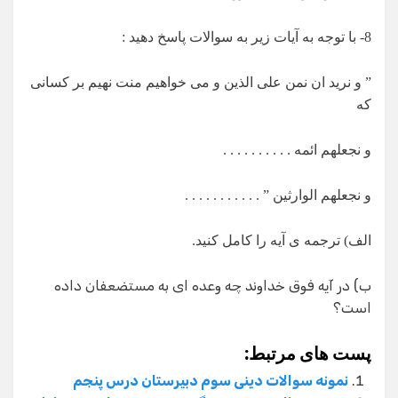
8- با توجه به آیات زیر به سوالات پاسخ دهید :
” و نرید ان نمن علی الذین و می خواهیم منت نهیم بر کسانی
که
و نجعلهم ائمه . . . . . . . . . .
و نجعلهم الوارثین ” . . . . . . . . . . .
الف) ترجمه ی آیه را کامل کنید.
ب) در آیه فوق خداوند چه وعده ای به مستضعفان داده
است؟
پست های مرتبط:
نمونه سوالات دینی سوم دبیرستان درس پنجم