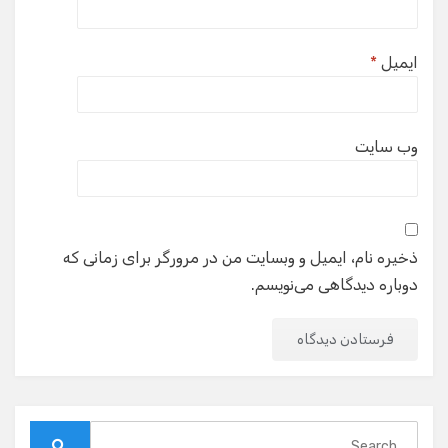
ایمیل
*
وب‌ سایت
ذخیره نام، ایمیل و وبسایت من در مرورگر برای زمانی که
دوباره دیدگاهی می‌نویسم.
Search