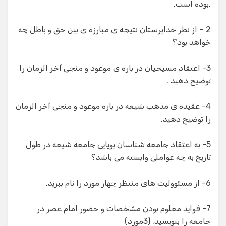
.بوده است.
2 – از نظر خداپرستان نتیجه ی مبارزه ی بین حق و باطل چه
خواهد بود؟
3- اعتقاد مسیحیان در باره ی موعود و منجی آخر الزمان را
توضیح دهید .
4- عقیده ی مذهب شیعه در باره موعود و منجی آخر الزمان
را توضیح دهید.
5- به اعتقاد جامعه شناسان پویایی جامعه شیعه در طول
تاریخ به چه عواملی وابسته می باشد؟
6- از مسئوولیت های منتظر چهار مورد را نام ببرید.
7- فواید معلوم بودن مشخصات و حضور امام عصر در
جامعه را بنویسید. (3مورد)