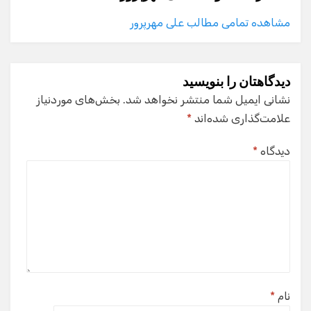
مشاهده تمامی مطالب علی مهرپرور
دیدگاهتان را بنویسید
نشانی ایمیل شما منتشر نخواهد شد.
بخش‌های موردنیاز
علامت‌گذاری شده‌اند
*
دیدگاه
*
نام
*