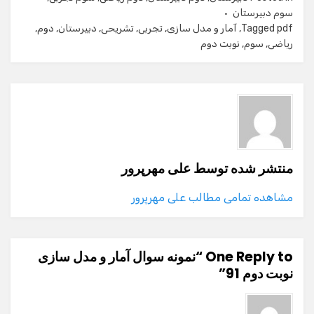
سوم دبیرستان
pdf
Tagged
,
آمار و مدل سازی
,
تجربی
,
تشریحی
,
دبیرستان
,
دوم
,
ریاضی
,
سوم
,
نوبت دوم
منتشر شده توسط
علی مهرپرور
مشاهده تمامی مطالب علی مهرپرور
One Reply to “نمونه سوال آمار و مدل سازی
نوبت دوم 91”