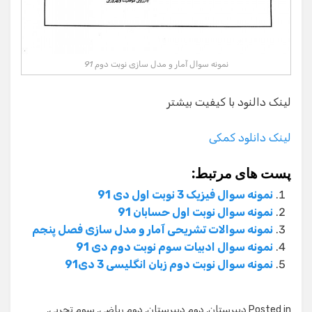
نمونه سوال آمار و مدل سازی نوبت دوم 91
لینک دالنود با کیفیت بیشتر
لینک دانلود کمکی
پست های مرتبط:
نمونه سوال فیزیک 3 نوبت اول دی 91
نمونه سوال نوبت اول حسابان 91
نمونه سوالات تشریحی آمار و مدل سازی فصل پنجم
نمونه سوال ادبیات سوم نوبت دوم دی 91
نمونه سوال نوبت دوم زبان انگلیسی 3 دی91
Posted in
دبیرستان
,
دوم دبیرستان
,
دوم ریاضی
,
سوم تجربی
,