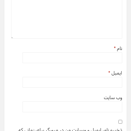
نام
*
ایمیل
*
وب‌ سایت
ذخیره نام، ایمیل و وبسایت من در مرورگر برای زمانی که