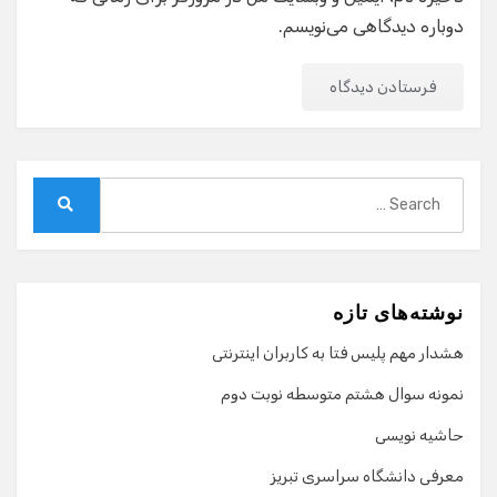
دوباره دیدگاهی می‌نویسم.
Search
for:
Search
نوشته‌های تازه
هشدار مهم پلیس فتا به کاربران اینترنتی
نمونه سوال هشتم متوسطه نوبت دوم
حاشیه نویسی
معرفی دانشگاه سراسری تبریز