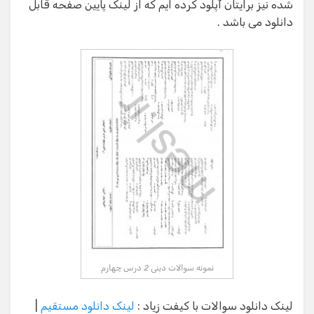
شده نیز برایتان آپلود کرده ایم که از لینک پایین صفحه قابل
دانلود می باشد .
نمونه سوالات دینی 2 درس چهارم
لینک دانلود سوالات با کیفت زیاد :
لینک دانلود مستقیم
|