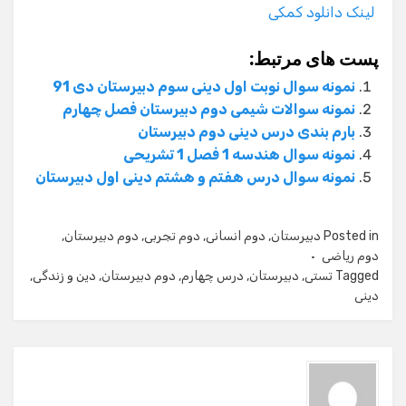
لینک دانلود کمکی
پست های مرتبط:
نمونه سوال نوبت اول دینی سوم دبیرستان دی 91
نمونه سوالات شیمی دوم دبیرستان فصل چهارم
بارم بندی درس دینی دوم دبیرستان
نمونه سوال هندسه 1 فصل 1 تشریحی
نمونه سوال درس هفتم و هشتم دینی اول دبیرستان
Posted in
دبیرستان
,
دوم انسانی
,
دوم تجربی
,
دوم دبیرستان
,
دوم ریاضی
Tagged
تستی
,
دبیرستان
,
درس چهارم
,
دوم دبیرستان
,
دین و زندگی
,
دینی