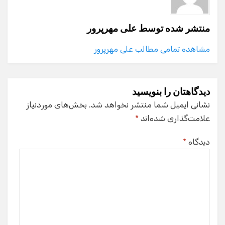
منتشر شده توسط
علی مهرپرور
مشاهده تمامی مطالب علی مهرپرور
دیدگاهتان را بنویسید
نشانی ایمیل شما منتشر نخواهد شد.
بخش‌های موردنیاز
علامت‌گذاری شده‌اند
*
دیدگاه
*