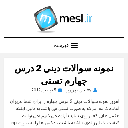
Ski
t
conten
فهرست
نمونه سوالات دینی 2 درس
چهارم تستی
Posted
by
علی مهرپرور
5 نوامبر , 2012
on
امروز نمونه سوالات دینی 2 درس چهارم را برای شما عزیزان
آماده کرده ایم که به صورت تستی می باشد به دلیل اینکه
عکس هایی که بر روی سایت آپلود می کنیم نمی توانند
کیفیت خیلی زیادی داشته باشند ، عکس ها را به صورت zip