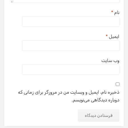
نام
*
ایمیل
*
وب‌ سایت
ذخیره نام، ایمیل و وبسایت من در مرورگر برای زمانی که
دوباره دیدگاهی می‌نویسم.