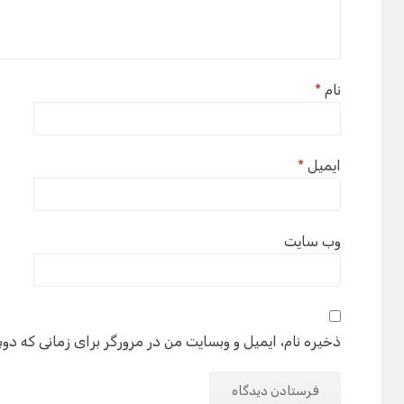
نام
*
ایمیل
*
وب‌ سایت
ذخیره نام، ایمیل و وبسایت من در مرورگر برای زمانی که دوب