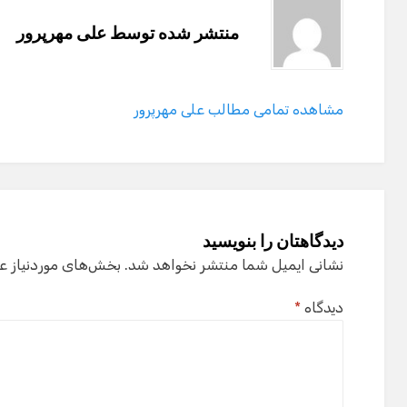
منتشر شده توسط
علی مهرپرور
مشاهده تمامی مطالب علی مهرپرور
دیدگاهتان را بنویسید
نشانی ایمیل شما منتشر نخواهد شد.
بخش‌های موردنیاز ع
دیدگاه
*