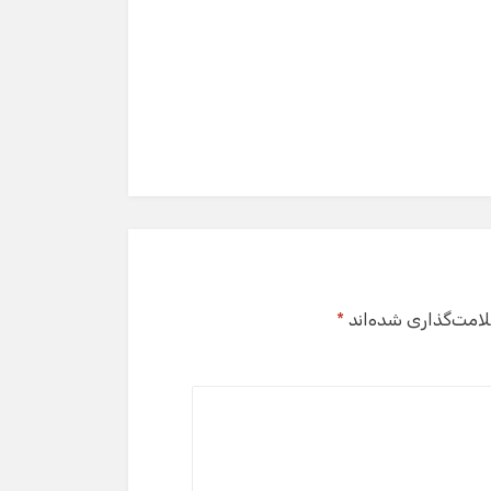
لامت‌گذاری شده‌اند
*
گفت‌وگو با دستیار هوشمند