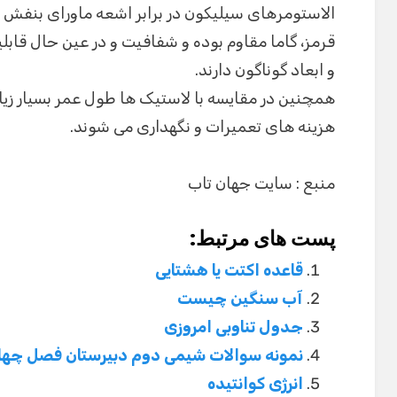
قرمز، گاما مقاوم بوده و شفافیت و در عین حال قاب
و ابعاد گوناگون دارند.
همچنین در مقایسه با لاستیک ها طول عمر بسیار زی
هزینه های تعمیرات و نگهداری می شوند.
منبع : سایت جهان تاب
پست های مرتبط:
قاعده اکتت یا هشتایی
آب سنگین چیست
جدول تناوبی امروزی
نمونه سوالات شیمی دوم دبیرستان فصل چها
انرژی کوانتیده