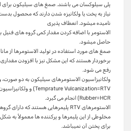
پلی سیلوکسان می باشند. صمغ های سیلیکون برای ای
نیاز به پخت یا ولکانیزه شدن دارند که محصول بدست 
نامیده میشود. انعطاف پذیری
الاستومر با اضافه کردن مقدار کمی گروه های فنیل ب
حاصل میشود.
برخوردار هستند که این مشکل نیز با افزودن مقداری ا
رفع می شود.
Rubber=HCR) انجام می گیرد.
الاستومرهای RTV پلیمرهایی هستند که دارای گروههای انتهایی واکنش پذیر می باشند.
مخلوطی از این پلیمرها و پرکننده ها معمولاً به شکل 
برای پختن آن نمیباشد.