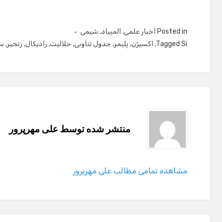
Posted in
اخبار علمی
,
المپیاد
,
شیمی
Si
Tagged
,
اکسیژن
,
پلیمر
,
جدول تناوبی
,
حلالیت
,
رادیکال
,
زنجیر
,
س
منتشر شده توسط
علی مهرپرور
مشاهده تمامی مطالب علی مهرپرور