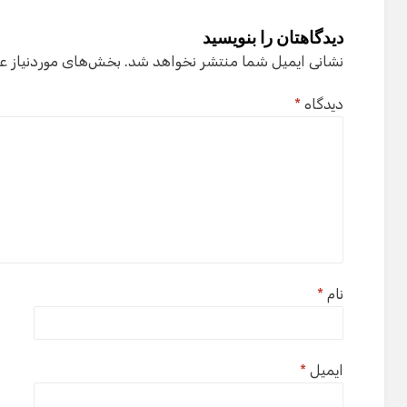
دیدگاهتان را بنویسید
نشانی ایمیل شما منتشر نخواهد شد.
بخش‌های موردنیاز ع
دیدگاه
*
نام
*
ایمیل
*