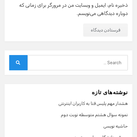
ذخیره نام، ایمیل و وبسایت من در مرورگر برای زمانی که
دوباره دیدگاهی می‌نویسم.
Search
for:
Search
نوشته‌های تازه
هشدار مهم پلیس فتا به کاربران اینترنتی
نمونه سوال هشتم متوسطه نوبت دوم
حاشیه نویسی