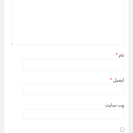
نام
*
ایمیل
*
وب‌ سایت