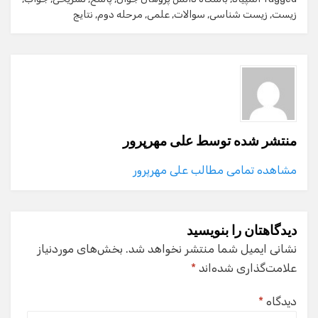
زیست
,
زیست شناسی
,
سوالات
,
علمی
,
مرحله دوم
,
نتایج
منتشر شده توسط
علی مهرپرور
مشاهده تمامی مطالب علی مهرپرور
دیدگاهتان را بنویسید
نشانی ایمیل شما منتشر نخواهد شد.
بخش‌های موردنیاز
علامت‌گذاری شده‌اند
*
دیدگاه
*