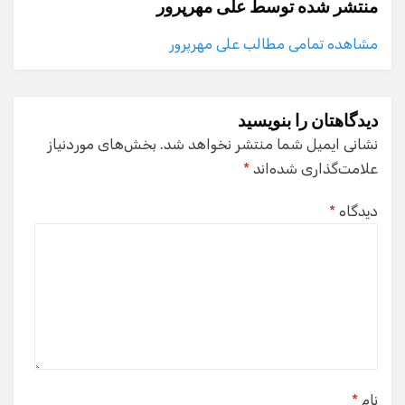
منتشر شده توسط
علی مهرپرور
مشاهده تمامی مطالب علی مهرپرور
دیدگاهتان را بنویسید
نشانی ایمیل شما منتشر نخواهد شد.
بخش‌های موردنیاز
علامت‌گذاری شده‌اند
*
دیدگاه
*
نام
*