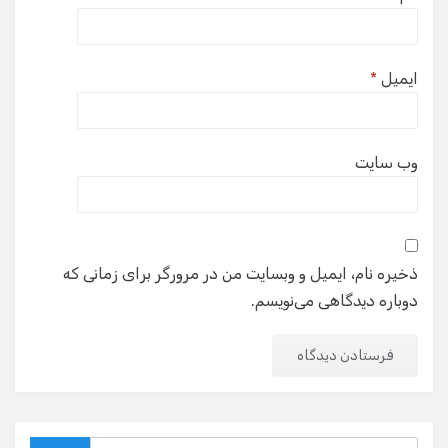
ایمیل
*
وب‌ سایت
ذخیره نام، ایمیل و وبسایت من در مرورگر برای زمانی که
دوباره دیدگاهی می‌نویسم.
Search