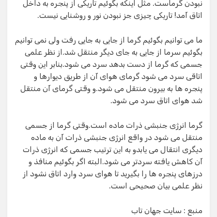
نبودن گرماست. مثل اینکه بگوئیم تاریکی از پنجره به داخل
اتاق آمد! تاریکی چیزی جز نبودن نور و روشنایی نیست.
ما می توانیم بگوئیم گرما از جایی به جایی رفت ولی نمی توانیم
بگوئیم سرما از جایی به جای دیگر منتقل شد.از نظر علمی
جسمی که گرما از دست بدهد سرد می شود.بنابر این وقتی
اتاقی سرد می شود گرمای هوای آن از طریق دیوارها و
پنجره ها به بیرون منتقل می شود.و وقتی گرمای آن منتقل
شد هوای اتاق سرد می شود.
گرما انرژی جنبشی ذرات ماده است.وقتی گرما از جسمی
منتقل می شود در واقع انرژی جنبشی ذرات آن به ماده
دیگری انتقال می یابدو به این ترتیب جسمی که انرژی ذرات
آن کاهش یافته سردتر می شود.البته اگر بگوئیم منافذ و
درزهای پنجره ها را بگیرید تا هوای سرد وارد اتاق نشود از
نظر علمی بیان صحیحی است.
منبع : سایت جهان تاب