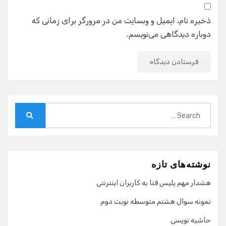
ذخیره نام، ایمیل و وبسایت من در مرورگر برای زمانی که
دوباره دیدگاهی می‌نویسم.
Search
for:
Search
نوشته‌های تازه
هشدار مهم پلیس فتا به کاربران اینترنتی
نمونه سوال هشتم متوسطه نوبت دوم
حاشیه نویسی