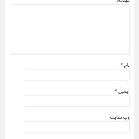
دیدگاه
*
نام
*
ایمیل
*
وب‌ سایت