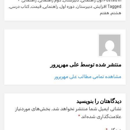
Posted in
اول راهنمایی
,
دبیرستان
,
دوم راهنمایی
,
راهنمایی
Tagged
افزایش
,
دبیرستان
,
دوره اول
,
راهنمایی
,
قیمت
,
کتاب درسی
,
هشتم
,
هفتم
منتشر شده توسط
علی مهرپرور
مشاهده تمامی مطالب علی مهرپرور
دیدگاهتان را بنویسید
نشانی ایمیل شما منتشر نخواهد شد.
بخش‌های موردنیاز
علامت‌گذاری شده‌اند
*