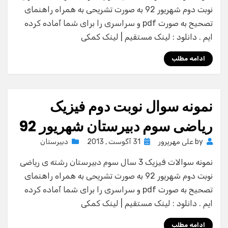
نوبت دوم شهریور 92 به صورت تشریحی به همراه راهنمای
تصحیح به صورت pdf و سراسری را برای شما آماده کرده
ایم . دانلود : لینک مستقیم | لینک کمکی
ادامه مطلب
نمونه سوال نوبت دوم فیزیک
ریاضی سوم دبیرستان شهریور 92
Posted
by
علی مهرپرور
31 آگوست , 2013
دبیرستان
on
نمونه سوالات فیزیک 3 سال سوم دبیرستان رشته ی ریاضی
نوبت دوم شهریور 92 به صورت تشریحی به همراه راهنمای
تصحیح به صورت pdf و سراسری را برای شما آماده کرده
ایم . دانلود : لینک مستقیم | لینک کمکی
ادامه مطلب