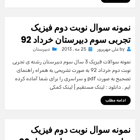
نمونه سوال نوبت دوم فیزیک
تجربی سوم دبیرستان خرداد 92
Posted
by
علی مهرپرور
25 مه , 2013
دبیرستان
on
نمونه سوالات فیزیک 3 سال سوم دبیرستان رشته ی تجربی
نوبت دوم خرداد 92 به صورت تشریحی به همراه راهنمای
تصحیح به صورت pdf و سراسری را برای شما آماده کرده
ایم . دانلود : لینک مستقیم | لینک کمکی
ادامه مطلب
نمونه سوال نوبت دوم فیزیک