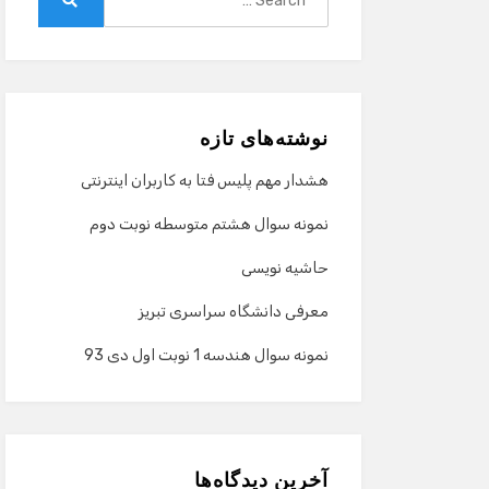
for:
Search
نوشته‌های تازه
هشدار مهم پلیس فتا به کاربران اینترنتی
نمونه سوال هشتم متوسطه نوبت دوم
حاشیه نویسی
معرفی دانشگاه سراسری تبریز
نمونه سوال هندسه 1 نوبت اول دی 93
آخرین دیدگاه‌ها