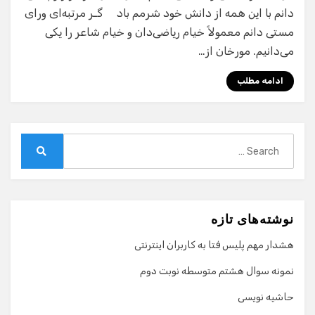
دانم با این همه از دانش خود شرمم باد گـر مرتبه‌ای ورای
مستی دانم معمولاً خیام ریاضی‌دان و خیام شاعر را یکی
می‌دانیم. مورخان از…
ادامه مطلب
Search
for:
Search
نوشته‌های تازه
هشدار مهم پلیس فتا به کاربران اینترنتی
نمونه سوال هشتم متوسطه نوبت دوم
حاشیه نویسی