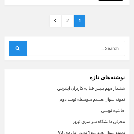
صفحه‌بندی
NEXT
PAGE
PAGE
2
1
نوشته‌ها
PAGE
Search
for:
Search
نوشته‌های تازه
هشدار مهم پلیس فتا به کاربران اینترنتی
نمونه سوال هشتم متوسطه نوبت دوم
حاشیه نویسی
معرفی دانشگاه سراسری تبریز
نمونه سوال هندسه 1 نوبت اول دی 93
گفت‌وگو با دستیار هوشمند