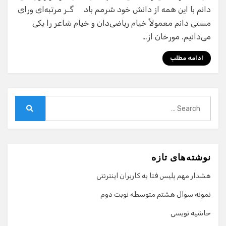
دانم با این همه از دانش خود شرمم باد گـر مرتبه‌ای ورای
مستی دانم معمولاً خیام ریاضی‌دان و خیام شاعر را یکی
می‌دانیم. مورخان از…
ادامه مطلب
Search
for:
Search
نوشته‌های تازه
هشدار مهم پلیس فتا به کاربران اینترنتی
نمونه سوال هشتم متوسطه نوبت دوم
حاشیه نویسی