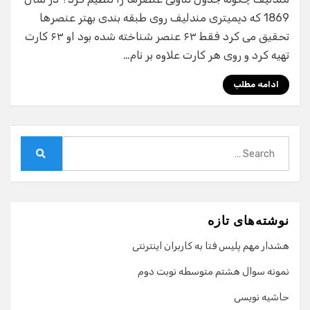
1869 که دیمیتری مندلیف روی طبقه بندی بهتر عنصرها
تحقیق می کرد فقط ۶۳ عنصر شناخته شده بود او ۶۳ کارت
تهیه کرد و روی هر کارت علاوه بر نام…
ادامه مطلب
Search
for:
Search
نوشته‌های تازه
هشدار مهم پلیس فتا به کاربران اینترنتی
نمونه سوال هشتم متوسطه نوبت دوم
حاشیه نویسی