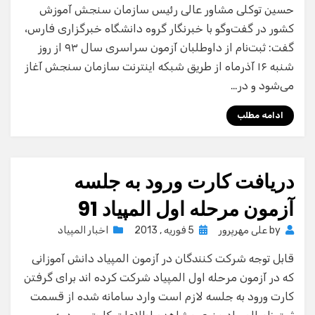
حسین توکلی مشاور عالی رئیس سازمان سنجش آموزش
کشور در گفت‌وگو با خبرنگار گروه دانشگاه خبرگزاری فارس،
گفت: ثبت‌نام از داوطلبان آزمون سراسری سال ۹۳ از روز
شنبه ۱۶ آذرماه از طریق شبکه اینترنت سازمان سنجش آغاز
می‌شود و در…
ادامه مطلب
دریافت کارت ورود به جلسه
آزمون مرحله اول المپیاد 91
Posted
by
علی مهرپرور
5 فوریه , 2013
اخبار المپیاد
on
قابل توجه شرکت کنندگان در آزمون المپیاد دانش آموزانی
که در آزمون مرحله اول المپیاد شرکت کرده اند برای گرفتن
کارت ورود به جلسه لازم است وارد سامانه شده از قسمت