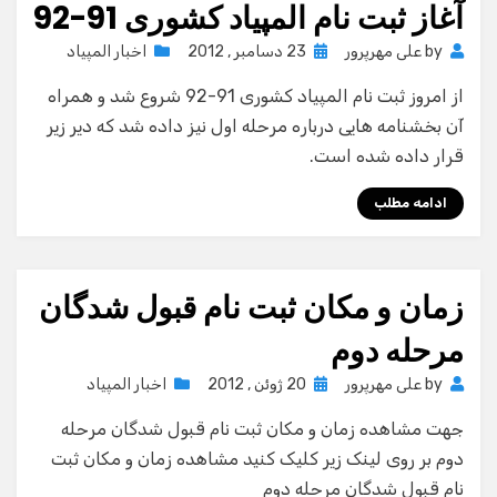
آغاز ثبت نام المپیاد کشوری 91-92
Posted
by
علی مهرپرور
23 دسامبر , 2012
اخبار المپیاد
on
از امروز ثبت نام المپیاد کشوری 91-92 شروع شد و همراه
آن بخشنامه هایی درباره مرحله اول نیز داده شد که دیر زیر
قرار داده شده است.
ادامه مطلب
زمان و مکان ثبت نام قبول شدگان
مرحله دوم
Posted
by
علی مهرپرور
20 ژوئن , 2012
اخبار المپیاد
on
جهت مشاهده زمان و مکان ثبت نام قبول شدگان مرحله
دوم بر روی لینک زیر کلیک کنید مشاهده زمان و مکان ثبت
نام قبول شدگان مرحله دوم