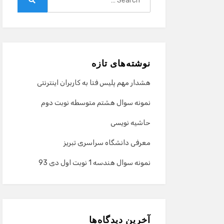
for:
Search
نوشته‌های تازه
هشدار مهم پلیس فتا به کاربران اینترنتی
نمونه سوال هشتم متوسطه نوبت دوم
حاشیه نویسی
معرفی دانشگاه سراسری تبریز
نمونه سوال هندسه 1 نوبت اول دی 93
آخرین دیدگاه‌ها