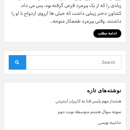
زیادی را که از یک پیرمرد قرض گرفته بود، پس می داد.
کشاورز دختر زیبایی داشت که خیلی ها آرزوی ازدواج با او را
داشتند. وقتی پیرمرد طمعکار متوجه…
ادامه مطلب
Search
for:
Search
نوشته‌های تازه
هشدار مهم پلیس فتا به کاربران اینترنتی
نمونه سوال هشتم متوسطه نوبت دوم
حاشیه نویسی