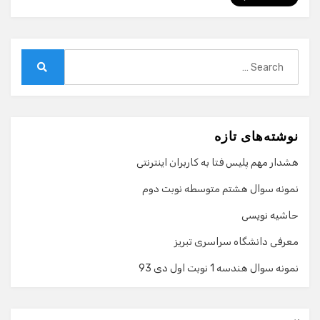
Search
for:
Search
نوشته‌های تازه
هشدار مهم پلیس فتا به کاربران اینترنتی
نمونه سوال هشتم متوسطه نوبت دوم
حاشیه نویسی
معرفی دانشگاه سراسری تبریز
نمونه سوال هندسه 1 نوبت اول دی 93
گفت‌وگو با دستیار هوشمند
دستیار هوشمند