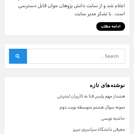
اعلام شد و از سایت دانش پژوهان جوان قابل دسترسی
است . با تشکر مدیر سایت
ادامه مطلب
Search
for:
Search
نوشته‌های تازه
هشدار مهم پلیس فتا به کاربران اینترنتی
نمونه سوال هشتم متوسطه نوبت دوم
حاشیه نویسی
معرفی دانشگاه سراسری تبریز