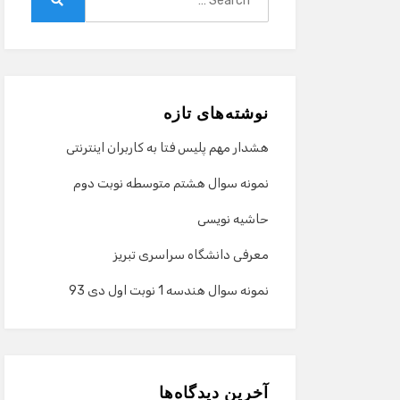
for:
Search
نوشته‌های تازه
هشدار مهم پلیس فتا به کاربران اینترنتی
نمونه سوال هشتم متوسطه نوبت دوم
حاشیه نویسی
معرفی دانشگاه سراسری تبریز
نمونه سوال هندسه 1 نوبت اول دی 93
آخرین دیدگاه‌ها