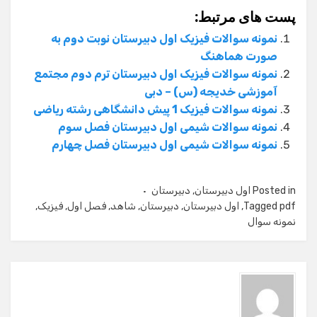
پست های مرتبط:
نمونه سوالات فیزیک اول دبیرستان نوبت دوم به
صورت هماهنگ
نمونه سوالات فیزیک اول دبیرستان ترم دوم مجتمع
آموزشی خدیجه (س) – دبی
نمونه سوالات فیزیک 1 پیش دانشگاهی رشته ریاضی
نمونه سوالات شیمی اول دبیرستان فصل سوم
نمونه سوالات شیمی اول دبیرستان فصل چهارم
Posted in
اول دبیرستان
,
دبیرستان
pdf
Tagged
,
اول دبیرستان
,
دبیرستان
,
شاهد
,
فصل اول
,
فیزیک
,
نمونه سوال