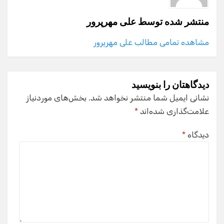
منتشر شده توسط
علی مهرپرور
مشاهده تمامی مطالب علی مهرپرور
دیدگاهتان را بنویسید
نشانی ایمیل شما منتشر نخواهد شد.
بخش‌های موردنیاز
علامت‌گذاری شده‌اند
*
دیدگاه
*