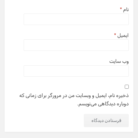
نام
*
ایمیل
*
وب‌ سایت
ذخیره نام، ایمیل و وبسایت من در مرورگر برای زمانی که
دوباره دیدگاهی می‌نویسم.