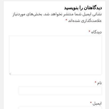
دیدگاهتان را بنویسید
نشانی ایمیل شما منتشر نخواهد شد.
بخش‌های موردنیاز
علامت‌گذاری شده‌اند
*
دیدگاه
*
نام
*
ایمیل
*