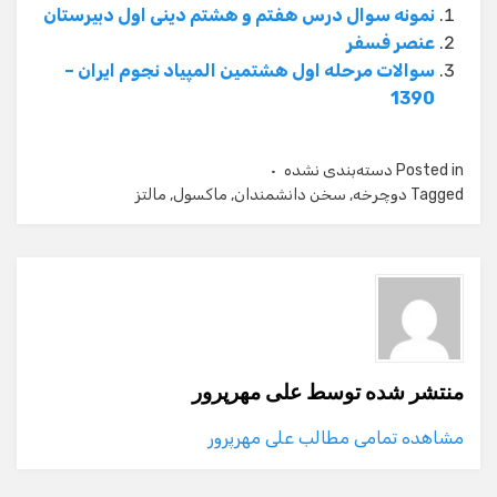
نمونه سوال درس هفتم و هشتم دینی اول دبیرستان
عنصر فسفر
سوالات مرحله اول هشتمین المپیاد نجوم ایران –
1390
Posted in
دسته‌بندی نشده
Tagged
دوچرخه
,
سخن دانشمندان
,
ماکسول
,
مالتز
منتشر شده توسط
علی مهرپرور
مشاهده تمامی مطالب علی مهرپرور