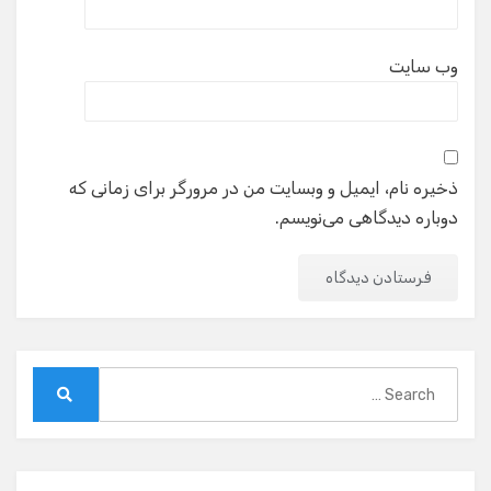
وب‌ سایت
ذخیره نام، ایمیل و وبسایت من در مرورگر برای زمانی که
دوباره دیدگاهی می‌نویسم.
Search
for:
Search