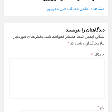
مشاهده تمامی مطالب علی مهرپرور
دیدگاهتان را بنویسید
نشانی ایمیل شما منتشر نخواهد شد.
بخش‌های موردنیاز
علامت‌گذاری شده‌اند
*
دیدگاه
*
نام
*