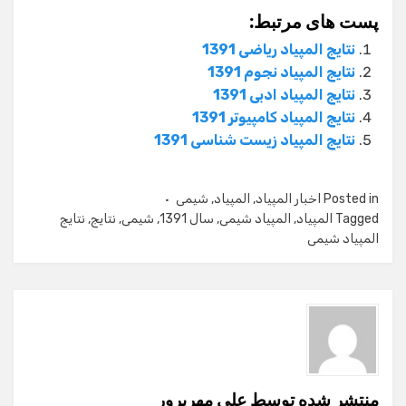
پست های مرتبط:
نتایج المپیاد ریاضی 1391
نتایج المپیاد نجوم 1391
نتایج المپیاد ادبی 1391
نتایج المپیاد کامپیوتر 1391
نتایج المپیاد زیست شناسی 1391
Posted in
اخبار المپیاد
,
المپیاد
,
شیمی
Tagged
المپیاد
,
المپیاد شیمی
,
سال 1391
,
شیمی
,
نتایج
,
نتایج
المپیاد شیمی
منتشر شده توسط
علی مهرپرور