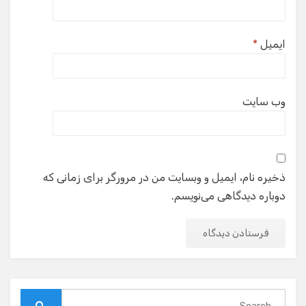
ایمیل
*
وب‌ سایت
ذخیره نام، ایمیل و وبسایت من در مرورگر برای زمانی که
دوباره دیدگاهی می‌نویسم.
Search