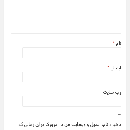
نام
*
ایمیل
*
وب‌ سایت
ذخیره نام، ایمیل و وبسایت من در مرورگر برای زمانی که