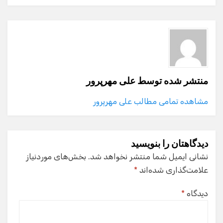
منتشر شده توسط
علی مهرپرور
مشاهده تمامی مطالب علی مهرپرور
دیدگاهتان را بنویسید
نشانی ایمیل شما منتشر نخواهد شد.
بخش‌های موردنیاز
علامت‌گذاری شده‌اند
*
دیدگاه
*