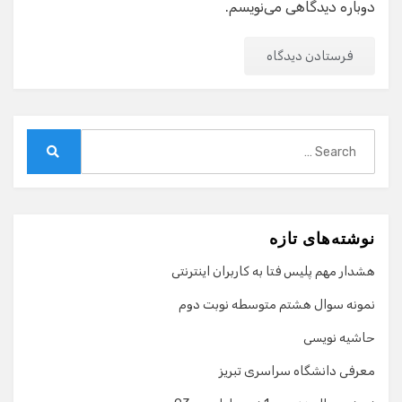
دوباره دیدگاهی می‌نویسم.
Search
for:
Search
نوشته‌های تازه
هشدار مهم پلیس فتا به کاربران اینترنتی
نمونه سوال هشتم متوسطه نوبت دوم
حاشیه نویسی
معرفی دانشگاه سراسری تبریز