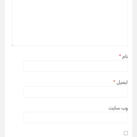
نام
*
ایمیل
*
وب‌ سایت