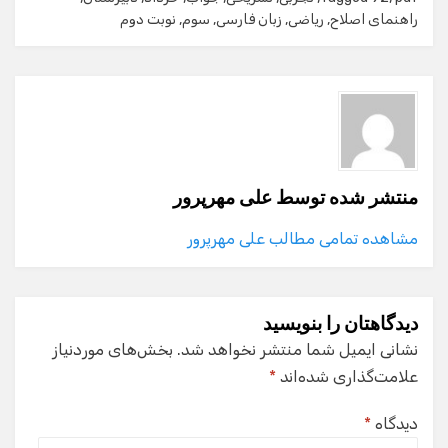
راهنمای اصلاح
,
ریاضی
,
زبان فارسی
,
سوم
,
نوبت دوم
منتشر شده توسط
علی مهرپرور
مشاهده تمامی مطالب علی مهرپرور
دیدگاهتان را بنویسید
نشانی ایمیل شما منتشر نخواهد شد.
بخش‌های موردنیاز
علامت‌گذاری شده‌اند
*
دیدگاه
*