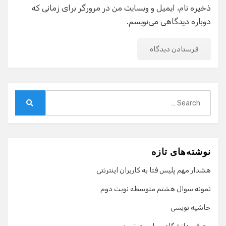
ذخیره نام، ایمیل و وبسایت من در مرورگر برای زمانی که
دوباره دیدگاهی می‌نویسم.
Search
for:
Search
نوشته‌های تازه
هشدار مهم پلیس فتا به کاربران اینترنتی
نمونه سوال هشتم متوسطه نوبت دوم
حاشیه نویسی