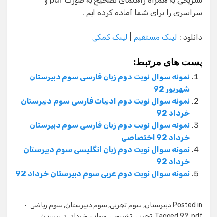
تشریحی به همراه راهنمای تصحیح به صورت pdf و
سراسری را برای شما آماده کرده ایم .
دانلود :
لینک مستقیم
|
لینک کمکی
پست های مرتبط:
نمونه سوال نوبت دوم زبان فارسی سوم دبیرستان
شهریور 92
نمونه سوال نوبت دوم ادبیات فارسی سوم دبیرستان
خرداد 92
نمونه سوال نوبت دوم زبان فارسی سوم دبیرستان
خرداد 92 اختصاصی
نمونه سوال نوبت دوم زبان انگلیسی سوم دبیرستان
خرداد 92
نمونه سوال نوبت دوم عربی سوم دبیرستان خرداد 92
Posted in
دبیرستان
,
سوم تجربی
,
سوم دبیرستان
,
سوم ریاضی
pdf
,
92
Tagged
,
تجربی
,
تشریحی
,
جواب
,
خرداد
,
دبیرستان
,