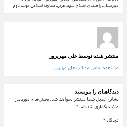
دبیرستان
,
راهنمای اصلاح
,
سوم
,
عربی
,
معارف اسلامی
,
نوبت دوم
منتشر شده توسط
علی مهرپرور
مشاهده تمامی مطالب علی مهرپرور
دیدگاهتان را بنویسید
نشانی ایمیل شما منتشر نخواهد شد.
بخش‌های موردنیاز
علامت‌گذاری شده‌اند
*
دیدگاه
*