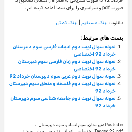
خرداد 92 به صورت تشریحی به همراه راهنمای تصحیح به
صورت pdf و سراسری را برای شما آماده کرده ایم .
دانلود :
لینک مستقیم
|
لینک کمکی
پست های مرتبط:
نمونه سوال نوبت دوم ادبیات فارسی سوم دبیرستان
خرداد 92 اختصاصی
نمونه سوال نوبت دوم زبان فارسی سوم دبیرستان
خرداد 92 اختصاصی
نمونه سوال نوبت دوم عربی سوم دبیرستان خرداد 92
نمونه سوال نوبت دوم فلسفه و منطق سوم دبیرستان
خرداد 92
نمونه سوال نوبت دوم جامعه شناسی سوم دبیرستان
خرداد 92
Posted in
دبیرستان
,
سوم انسانی
,
سوم دبیرستان
pdf
,
92
Tagged
,
اختصاصی
,
انسانی
,
تشریحی
,
جواب
,
خرداد
,