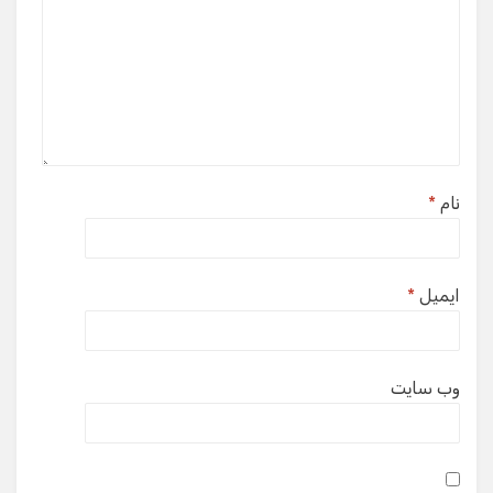
نام
*
ایمیل
*
وب‌ سایت