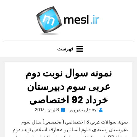
Ski
t
conten
فهرست
نمونه سوال نوبت دوم
عربی سوم دبیرستان
خرداد 92 اختصاصی
Posted
by
علی مهرپرور
8 ژوئن , 2013
on
نمونه سوالات عربی 3 اختصاصی ( تخصصی) سال سوم
دبیرستان رشته ی علوم انسانی و معارف اسلامی نوبت دوم