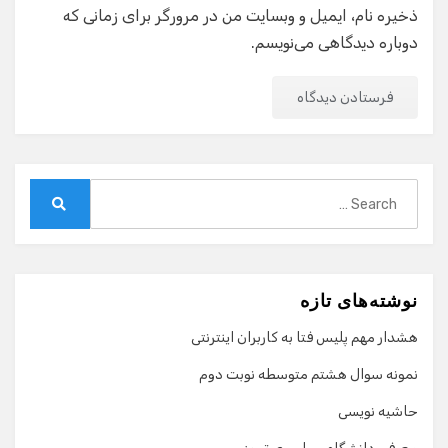
ذخیره نام، ایمیل و وبسایت من در مرورگر برای زمانی که
دوباره دیدگاهی می‌نویسم.
Search
for:
Search
نوشته‌های تازه
هشدار مهم پلیس فتا به کاربران اینترنتی
نمونه سوال هشتم متوسطه نوبت دوم
حاشیه نویسی