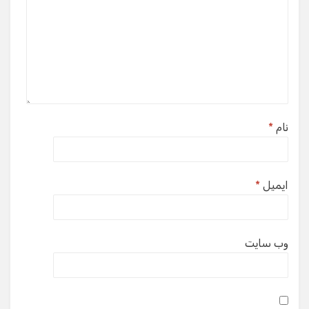
نام
*
ایمیل
*
وب‌ سایت