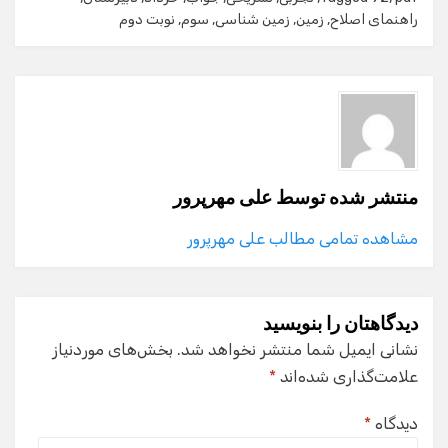
راهنمای اصلاح
,
زمین
,
زمین شناسی
,
سوم
,
نوبت دوم
منتشر شده توسط
علی مهرپرور
مشاهده تمامی مطالب علی مهرپرور
دیدگاهتان را بنویسید
نشانی ایمیل شما منتشر نخواهد شد.
بخش‌های موردنیاز
علامت‌گذاری شده‌اند
*
دیدگاه
*