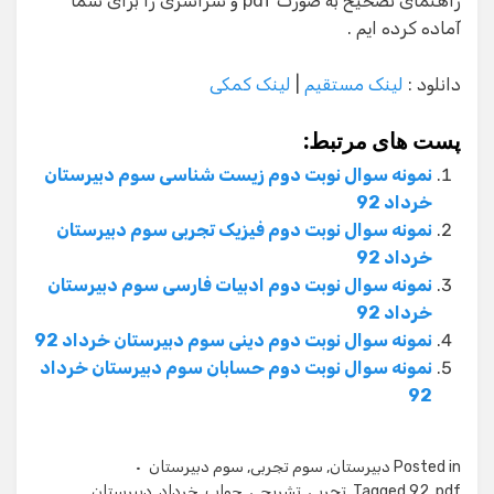
راهنمای تصحیح به صورت pdf و سراسری را برای شما
آماده کرده ایم .
دانلود :
لینک مستقیم
|
لینک کمکی
پست های مرتبط:
نمونه سوال نوبت دوم زیست شناسی سوم دبیرستان
خرداد 92
نمونه سوال نوبت دوم فیزیک تجربی سوم دبیرستان
خرداد 92
نمونه سوال نوبت دوم ادبیات فارسی سوم دبیرستان
خرداد 92
نمونه سوال نوبت دوم دینی سوم دبیرستان خرداد 92
نمونه سوال نوبت دوم حسابان سوم دبیرستان خرداد
92
Posted in
دبیرستان
,
سوم تجربی
,
سوم دبیرستان
pdf
,
92
Tagged
,
تجربی
,
تشریحی
,
جواب
,
خرداد
,
دبیرستان
,