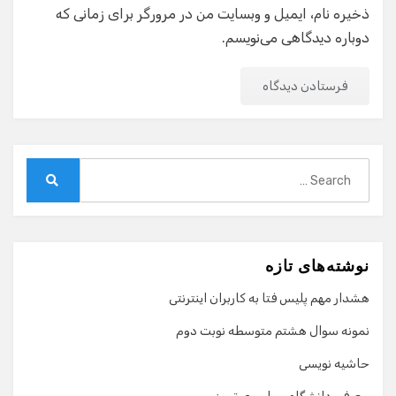
ذخیره نام، ایمیل و وبسایت من در مرورگر برای زمانی که
دوباره دیدگاهی می‌نویسم.
Search
for:
Search
نوشته‌های تازه
هشدار مهم پلیس فتا به کاربران اینترنتی
نمونه سوال هشتم متوسطه نوبت دوم
حاشیه نویسی