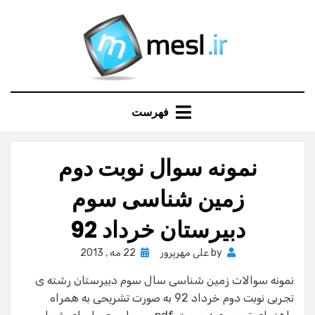
Ski
t
conten
فهرست
نمونه سوال نوبت دوم
زمین شناسی سوم
دبیرستان خرداد 92
Posted
by
علی مهرپرور
22 مه , 2013
on
نمونه سوالات زمین شناسی سال سوم دبیرستان رشته ی
تجربی نوبت دوم خرداد 92 به صورت تشریحی به همراه