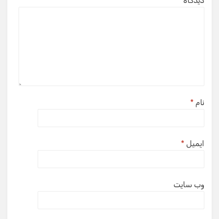
دیدگاه
*
نام
*
ایمیل
*
وب‌ سایت