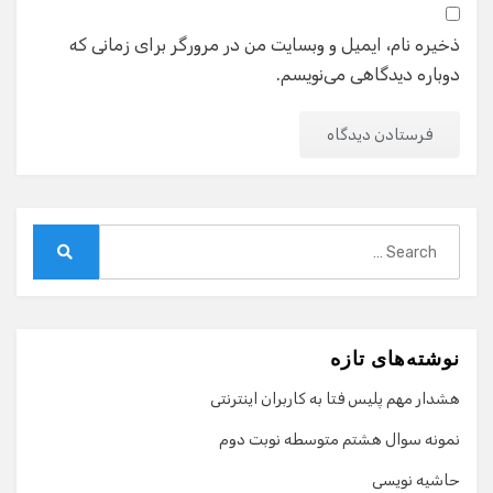
ذخیره نام، ایمیل و وبسایت من در مرورگر برای زمانی که
دوباره دیدگاهی می‌نویسم.
Search
for:
Search
نوشته‌های تازه
هشدار مهم پلیس فتا به کاربران اینترنتی
نمونه سوال هشتم متوسطه نوبت دوم
حاشیه نویسی