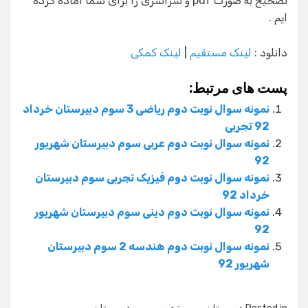
تصحیح به صورت pdf و سراسری را برای شما آماده کرده
ایم .
دانلود :
لینک مستقیم
|
لینک کمکی
پست های مرتبط:
نمونه سوال نوبت دوم ریاضی 3 سوم دبیرستان خرداد
92 تجربی
نمونه سوال نوبت دوم عربی سوم دبیرستان شهریور
92
نمونه سوال نوبت دوم فیزیک تجربی سوم دبیرستان
خرداد 92
نمونه سوال نوبت دوم دینی سوم دبیرستان شهریور
92
نمونه سوال نوبت دوم هندسه 2 سوم دبیرستان
شهریور 92