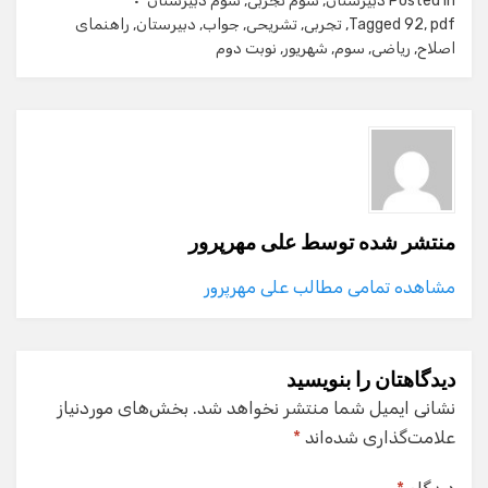
Posted in
دبیرستان
,
سوم تجربی
,
سوم دبیرستان
pdf
,
92
Tagged
,
تجربی
,
تشریحی
,
جواب
,
دبیرستان
,
راهنمای
اصلاح
,
ریاضی
,
سوم
,
شهریور
,
نوبت دوم
منتشر شده توسط
علی مهرپرور
مشاهده تمامی مطالب علی مهرپرور
دیدگاهتان را بنویسید
نشانی ایمیل شما منتشر نخواهد شد.
بخش‌های موردنیاز
علامت‌گذاری شده‌اند
*