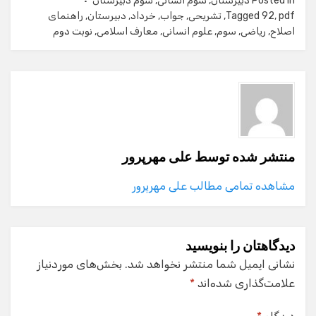
Posted in
دبیرستان
,
سوم انسانی
,
سوم دبیرستان
pdf
,
92
Tagged
,
تشریحی
,
جواب
,
خرداد
,
دبیرستان
,
راهنمای
اصلاح
,
ریاضی
,
سوم
,
علوم انسانی
,
معارف اسلامی
,
نوبت دوم
منتشر شده توسط
علی مهرپرور
مشاهده تمامی مطالب علی مهرپرور
دیدگاهتان را بنویسید
نشانی ایمیل شما منتشر نخواهد شد.
بخش‌های موردنیاز
علامت‌گذاری شده‌اند
*