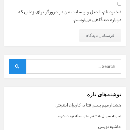
ذخیره نام، ایمیل و وبسایت من در مرورگر برای زمانی که
دوباره دیدگاهی می‌نویسم.
Search
for:
Search
نوشته‌های تازه
هشدار مهم پلیس فتا به کاربران اینترنتی
نمونه سوال هشتم متوسطه نوبت دوم
حاشیه نویسی