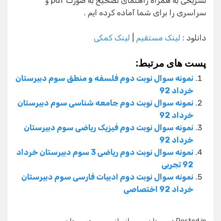
تشریحی به همراه راهنمای تصحیح به صورت pdf و
سراسری را برای شما آماده کرده ایم .
دانلود :
لینک مستقیم
|
لینک کمکی
پست های مرتبط:
نمونه سوال نوبت دوم فلسفه و منطق سوم دبیرستان
خرداد 92
نمونه سوال نوبت دوم جامعه شناسی سوم دبیرستان
خرداد 92
نمونه سوال نوبت دوم فیزیک ریاضی سوم دبیرستان
خرداد 92
نمونه سوال نوبت دوم ریاضی 3 سوم دبیرستان خرداد
92 تجربی
نمونه سوال نوبت دوم ادبیات فارسی سوم دبیرستان
خرداد 92 اختصاصی