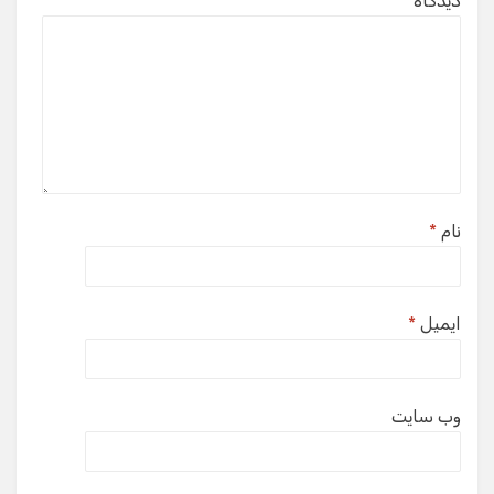
دیدگاه
*
نام
*
ایمیل
*
وب‌ سایت