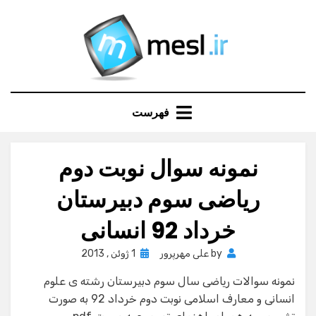
Ski
t
conten
فهرست
نمونه سوال نوبت دوم
ریاضی سوم دبیرستان
خرداد 92 انسانی
Posted
by
علی مهرپرور
1 ژوئن , 2013
on
نمونه سوالات ریاضی سال سوم دبیرستان رشته ی علوم
انسانی و معارف اسلامی نوبت دوم خرداد 92 به صورت