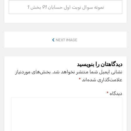
نمونه سوال نوبت اول حسابان 91 بخش 1
NEXT IMAGE
دیدگاهتان را بنویسید
نشانی ایمیل شما منتشر نخواهد شد.
بخش‌های موردنیاز
علامت‌گذاری شده‌اند
*
دیدگاه
*