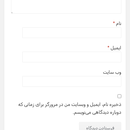
نام
*
ایمیل
*
وب‌ سایت
ذخیره نام، ایمیل و وبسایت من در مرورگر برای زمانی که
دوباره دیدگاهی می‌نویسم.