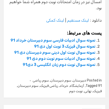
امسال نیز در زمان امتحانات نوبت دوم همراه شما خواهیم
بود.
دانلود :
لینک مستقیم
|
لینک کمکی
پست های مرتبط:
نمونه سوال ادبیات فارسی سوم دبیرستان خرداد 91
نمونه سوال فیزیک 3 نوبت اول دی 91
نمونه سوال نوبت اول دینی سوم دبیرستان دی 91
نمونه سوال ادبیات سوم نوبت دوم دی 91
نمونه سوال نوبت دوم زبان انگلیسی 3 دی91
Posted in
دبیرستان
,
سوم دبیرستان
,
سوم ریاضی
91
Tagged
,
آزمایشگاه
,
خرداد
,
ریاضی فیزیک
,
سوم دبیرستان
,
فیزیک
,
نهایی
,
نوبت دوم