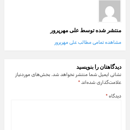
منتشر شده توسط
علی مهرپرور
مشاهده تمامی مطالب علی مهرپرور
دیدگاهتان را بنویسید
نشانی ایمیل شما منتشر نخواهد شد.
بخش‌های موردنیاز
علامت‌گذاری شده‌اند
*
دیدگاه
*