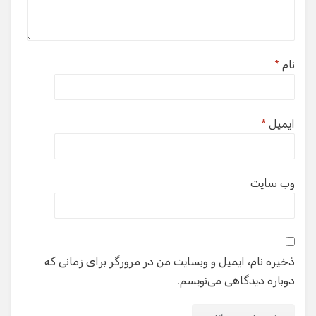
نام
*
ایمیل
*
وب‌ سایت
ذخیره نام، ایمیل و وبسایت من در مرورگر برای زمانی که
دوباره دیدگاهی می‌نویسم.