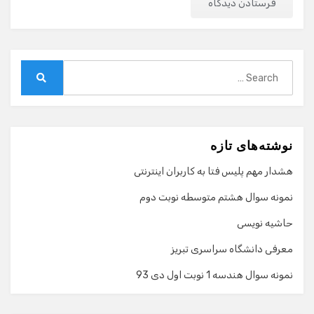
Search
for:
Search
نوشته‌های تازه
هشدار مهم پلیس فتا به کاربران اینترنتی
نمونه سوال هشتم متوسطه نوبت دوم
حاشیه نویسی
معرفی دانشگاه سراسری تبریز
نمونه سوال هندسه 1 نوبت اول دی 93
گفت‌وگو با دستیار هوشمند
دستیار هوشمند