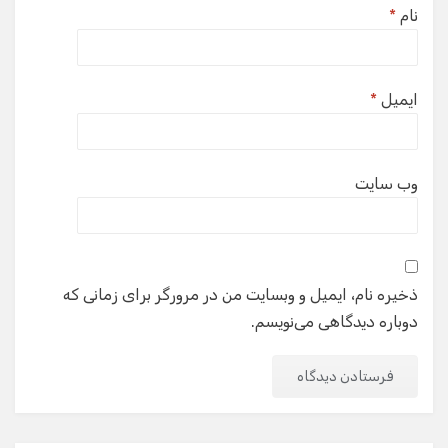
نام
*
ایمیل
*
وب‌ سایت
ذخیره نام، ایمیل و وبسایت من در مرورگر برای زمانی که
دوباره دیدگاهی می‌نویسم.