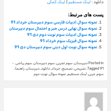
دانلود :
لینک مستقیم
|
لینک کمکی
پست های مرتبط:
نمونه سوال ادبیات فارسی سوم دبیرستان خرداد 91
نمونه سوال نهایی درس جبر و احتمال سوم دبیرستان
نمونه سوال ادبیات سوم نوبت دوم دی 91
نمونه سوال فیزیک سوم خرداد 91
نمونه سوال نوبت اول دینی سوم دبیرستان دی 91
Posted in
دبیرستان
,
سوم تجربی
,
سوم دبیرستان
,
سوم ریاضی
91
Tagged
,
تشریحی
,
تصحیح
,
خرداد
,
دانلود
,
دبیرستان
,
راهنما
,
سوم
,
عربی
,
لینک مستقیم
,
نمونه سوال
,
نوبت دوم