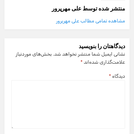
منتشر شده توسط
علی مهرپرور
مشاهده تمامی مطالب علی مهرپرور
دیدگاهتان را بنویسید
نشانی ایمیل شما منتشر نخواهد شد.
بخش‌های موردنیاز
علامت‌گذاری شده‌اند
*
دیدگاه
*