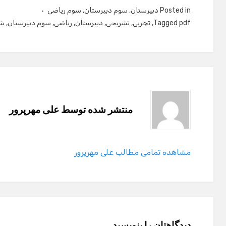
Posted in
دبیرستان
,
سوم دبیرستان
,
سوم ریاضی
pdf
Tagged
,
تجربی
,
تشریحی
,
دبیرستان
,
ریاضی
,
سوم دبیرستان
,
شه
منتشر شده توسط
علی مهرپرور
مشاهده تمامی مطالب علی مهرپرور
دیدگاهتان را بنویسید