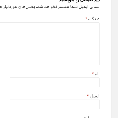
نشانی ایمیل شما منتشر نخواهد شد.
بخش‌های موردنیاز ع
دیدگاه
*
نام
*
ایمیل
*