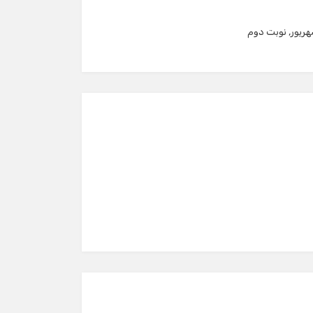
ریور
,
نوبت دوم