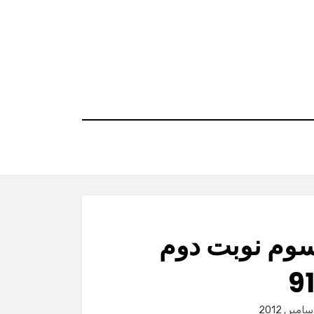
سوم نوبت دوم