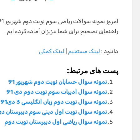
on
راهنمای تصحیح برای شما عزیزان آماده کرده ایم .
دانلود :
لینک مستقیم
|
لینک کمکی
پست های مرتبط:
نمونه سوال حسابان نوبت دوم شهریور 91
نمونه سوال ادبیات سوم نوبت دوم دی 91
نمونه سوال نوبت دوم زبان انگلیسی 3 دی91
نمونه سوال نوبت اول دینی سوم دبیرستان دی 1
نمونه سوال ریاضی اول دبیرستان نوبت دوم