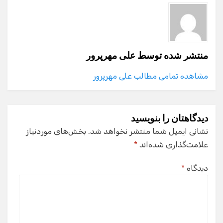
منتشر شده توسط
علی مهرپرور
مشاهده تمامی مطالب علی مهرپرور
دیدگاهتان را بنویسید
نشانی ایمیل شما منتشر نخواهد شد.
بخش‌های موردنیاز
علامت‌گذاری شده‌اند
*
دیدگاه
*