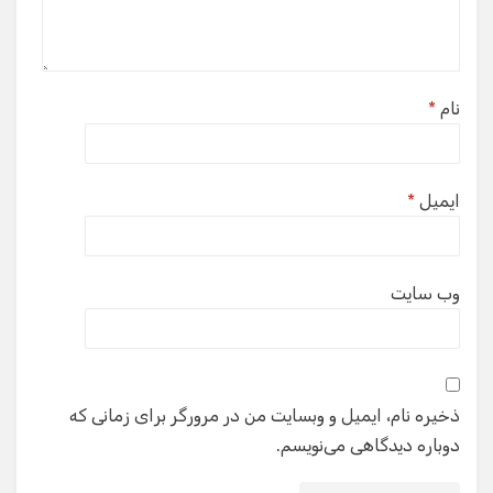
نام
*
ایمیل
*
وب‌ سایت
ذخیره نام، ایمیل و وبسایت من در مرورگر برای زمانی که
دوباره دیدگاهی می‌نویسم.