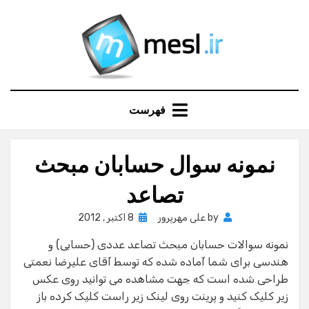
Ski
t
conten
فهرست
نمونه سوال حسابان مبحث
تصاعد
Posted
by
علی مهرپرور
8 اکتبر , 2012
on
نمونه سوالات حسابان مبحث تصاعد عددی (حسابی) و
هندسی برای شما آماده شده که توسط آقای علیرضا نعمتی
طراحی شده است که جهت مشاهده می توانید روی عکس
زیر کلیک کنید و پرینت روی لینک زیر راست کلیک کرده باز