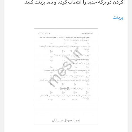
کردن در برگه جدید را انتخاب کرده و بعد پرینت کنید.
پرینت
نمونه سوال حسابان