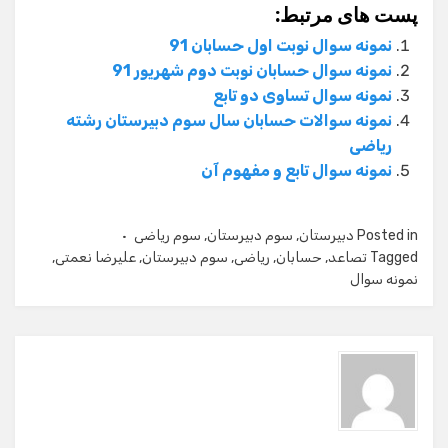
پست های مرتبط:
نمونه سوال نوبت اول حسابان 91
نمونه سوال حسابان نوبت دوم شهریور 91
نمونه سوال تساوی دو تابع
نمونه سوالات حسابان سال سوم دبیرستان رشته
ریاضی
نمونه سوال تابع و مفهوم آن
Posted in
دبیرستان
,
سوم دبیرستان
,
سوم ریاضی
Tagged
تصاعد
,
حسابان
,
ریاضی
,
سوم دبیرستان
,
علیرضا نعمتی
,
نمونه سوال