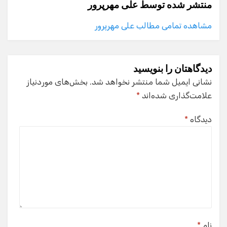
منتشر شده توسط
علی مهرپرور
مشاهده تمامی مطالب علی مهرپرور
دیدگاهتان را بنویسید
نشانی ایمیل شما منتشر نخواهد شد.
بخش‌های موردنیاز
علامت‌گذاری شده‌اند
*
دیدگاه
*
نام
*