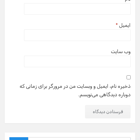
ایمیل
*
وب‌ سایت
ذخیره نام، ایمیل و وبسایت من در مرورگر برای زمانی که
دوباره دیدگاهی می‌نویسم.