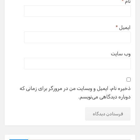
نام
*
ایمیل
*
وب‌ سایت
ذخیره نام، ایمیل و وبسایت من در مرورگر برای زمانی که
دوباره دیدگاهی می‌نویسم.