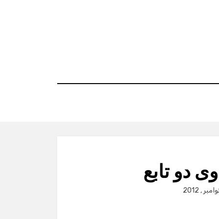
ی دو تابع