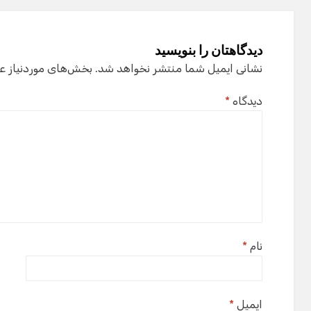
دیدگاهتان را بنویسید
نشانی ایمیل شما منتشر نخواهد شد.
بخش‌های موردنیاز ع
دیدگاه
*
نام
*
ایمیل
*