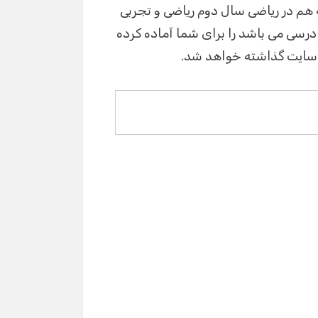
 هم در ریاضی سال دوم ریاضی و تجربی
سی می باشد را برای شما آماده کرده
ر سایت گذاشته خواهد شد.