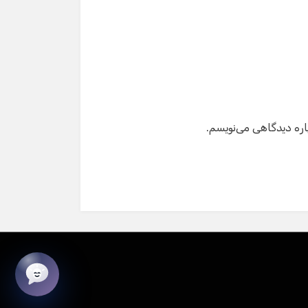
شماره تماس
ایمیل
اره دیدگاهی می‌نویسم.
شروع گفت‌وگو