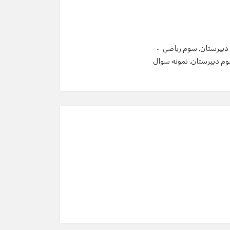
دبیرستان
,
سوم ریاضی
م دبیرستان
,
نمونه سوال