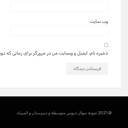
وب‌ سایت
ذخیره نام، ایمیل و وبسایت من در مرورگر برای زمانی که دوب
© 2021 نمونه سوال دروس متوسطه و دبیرستان و المپیاد
Amphi