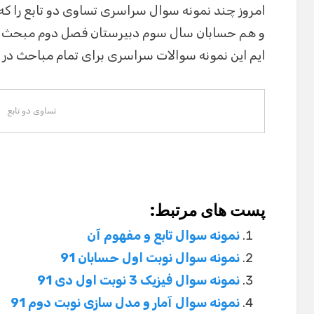
امروز چند نمونه سوال سراسری تساوی دو تابع را که
و هم حسابان سال سوم دبیرستان فصل دوم مبحث در
ایم این نمونه سوالات سراسری برای تمام مباحث د
تساوی دو تابع
پست های مرتبط:
نمونه سوال تابع و مفهوم آن
نمونه سوال نوبت اول حسابان 91
نمونه سوال فیزیک 3 نوبت اول دی 91
نمونه سوال آمار و مدل سازی نوبت دوم 91