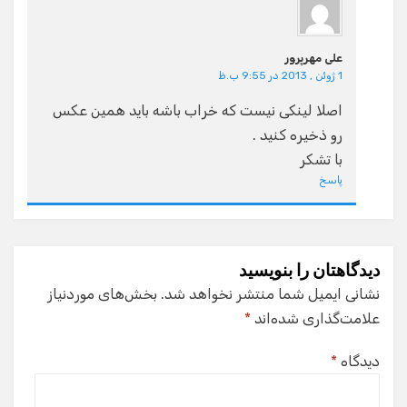
علی مهرپرور
1 ژوئن , 2013 در 9:55 ب.ظ
اصلا لینکی نیست که خراب باشه باید همین عکس
رو ذخیره کنید .
با تشکر
پاسخ
دیدگاهتان را بنویسید
نشانی ایمیل شما منتشر نخواهد شد.
بخش‌های موردنیاز
علامت‌گذاری شده‌اند
*
دیدگاه
*