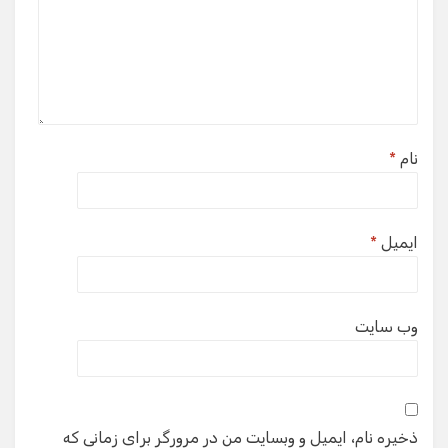
نام
*
ایمیل
*
وب‌ سایت
ذخیره نام، ایمیل و وبسایت من در مرورگر برای زمانی که