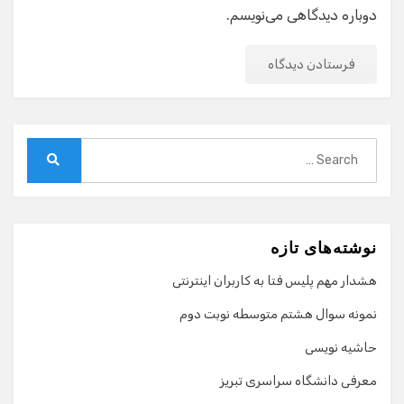
دوباره دیدگاهی می‌نویسم.
Search
for:
Search
نوشته‌های تازه
هشدار مهم پلیس فتا به کاربران اینترنتی
نمونه سوال هشتم متوسطه نوبت دوم
حاشیه نویسی
معرفی دانشگاه سراسری تبریز