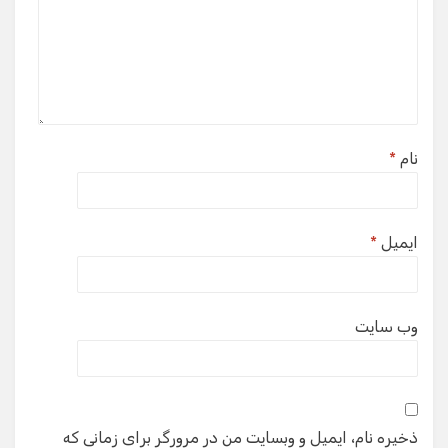
نام
*
ایمیل
*
وب‌ سایت
ذخیره نام، ایمیل و وبسایت من در مرورگر برای زمانی که