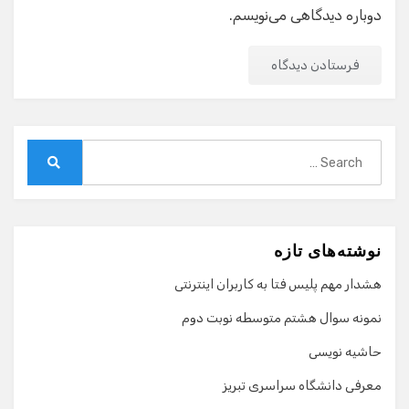
دوباره دیدگاهی می‌نویسم.
Search
for:
Search
نوشته‌های تازه
هشدار مهم پلیس فتا به کاربران اینترنتی
نمونه سوال هشتم متوسطه نوبت دوم
حاشیه نویسی
معرفی دانشگاه سراسری تبریز