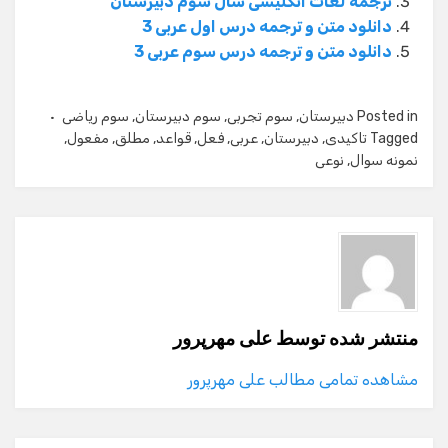
ترجمه لغات انگلیسی سال سوم دبیرستان
دانلود متن و ترجمه درس اول عربی 3
دانلود متن و ترجمه درس سوم عربی 3
Posted in
دبیرستان
,
سوم تجربی
,
سوم دبیرستان
,
سوم ریاضی
Tagged
تاکیدی
,
دبیرستان
,
عربی
,
فعل
,
قواعد
,
مطلق
,
مفعول
,
نمونه سوال
,
نوعی
منتشر شده توسط
علی مهرپرور
مشاهده تمامی مطالب علی مهرپرور