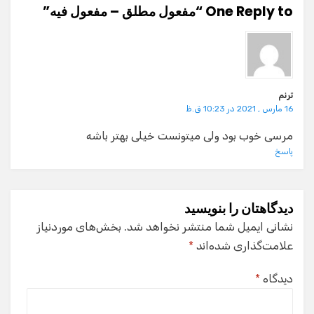
One Reply to “مفعول مطلق – مفعول فیه”
ترنم
16 مارس , 2021 در 10:23 ق.ظ
مرسی خوب بود ولی میتونست خیلی بهتر باشه
پاسخ
دیدگاهتان را بنویسید
نشانی ایمیل شما منتشر نخواهد شد.
بخش‌های موردنیاز
علامت‌گذاری شده‌اند
*
دیدگاه
*