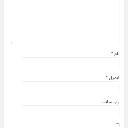
نام
*
ایمیل
*
وب‌ سایت