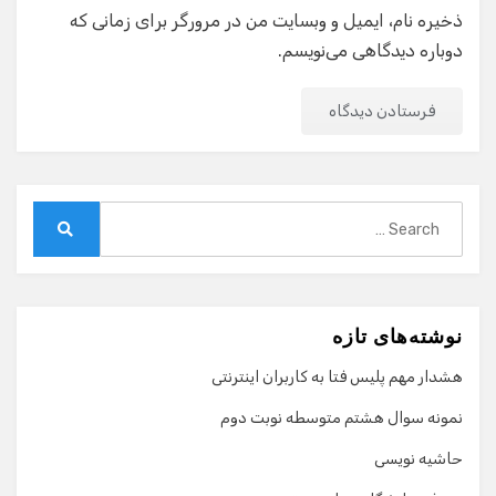
ذخیره نام، ایمیل و وبسایت من در مرورگر برای زمانی که
دوباره دیدگاهی می‌نویسم.
Search
for:
Search
نوشته‌های تازه
هشدار مهم پلیس فتا به کاربران اینترنتی
نمونه سوال هشتم متوسطه نوبت دوم
حاشیه نویسی