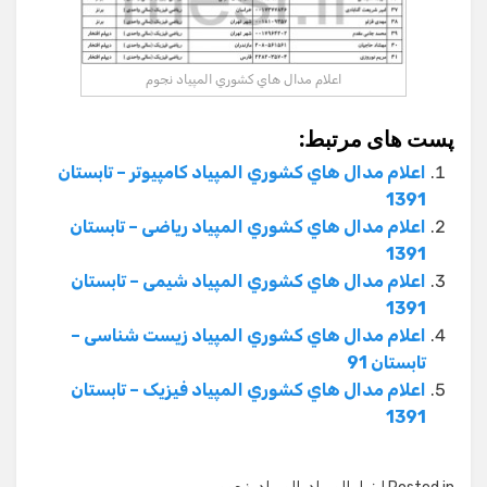
اعلام مدال هاي كشوري المپياد نجوم
پست های مرتبط:
اعلام مدال هاي كشوري المپياد کامپیوتر – تابستان
1391
اعلام مدال هاي كشوري المپياد ریاضی – تابستان
1391
اعلام مدال هاي كشوري المپياد شیمی – تابستان
1391
اعلام مدال هاي كشوري المپياد زيست شناسی –
تابستان 91
اعلام مدال هاي كشوري المپياد فیزیک – تابستان
1391