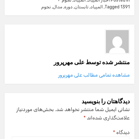
Posted in
اخبار المپیاد
,
المپیاد
,
نجوم
1391
Tagged
,
المپیاد
,
تابستان
,
دوره
,
مدال
,
نجوم
منتشر شده توسط
علی مهرپرور
مشاهده تمامی مطالب علی مهرپرور
دیدگاهتان را بنویسید
نشانی ایمیل شما منتشر نخواهد شد.
بخش‌های موردنیاز
علامت‌گذاری شده‌اند
*
دیدگاه
*