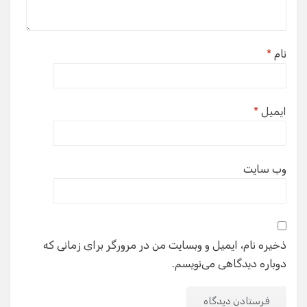
نام
*
ایمیل
*
وب‌ سایت
ذخیره نام، ایمیل و وبسایت من در مرورگر برای زمانی که
دوباره دیدگاهی می‌نویسم.