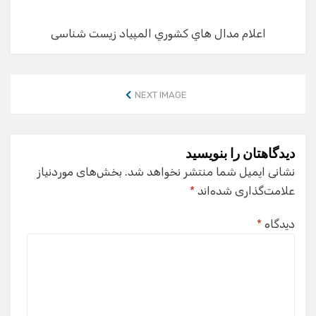
اعلام مدال هاي كشوري المپياد زيست شناسی
NEXT IMAGE
دیدگاهتان را بنویسید
نشانی ایمیل شما منتشر نخواهد شد.
بخش‌های موردنیاز
علامت‌گذاری شده‌اند
*
دیدگاه
*