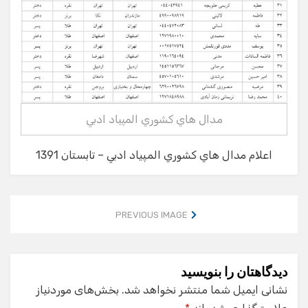
مدال هاي كشوري المپياد ادبي
اعلام مدال هاي كشوري المپياد ادبي – تابستان 1391
PREVIOUS IMAGE
دیدگاهتان را بنویسید
نشانی ایمیل شما منتشر نخواهد شد.
بخش‌های موردنیاز