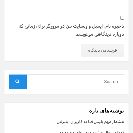
ذخیره نام، ایمیل و وبسایت من در مرورگر برای زمانی که
دوباره دیدگاهی می‌نویسم.
Search
for:
Search
نوشته‌های تازه
هشدار مهم پلیس فتا به کاربران اینترنتی
نمونه سوال هشتم متوسطه نوبت دوم