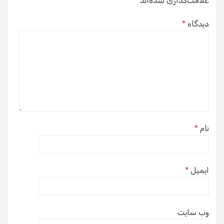
علامت‌گذاری شده‌اند
*
دیدگاه
*
نام
*
ایمیل
*
وب‌ سایت