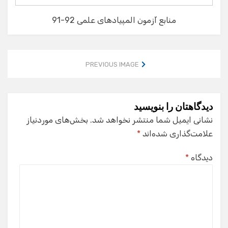
منابع آزمون المپیادهای علمی 92-91
PREVIOUS IMAGE
دیدگاهتان را بنویسید
نشانی ایمیل شما منتشر نخواهد شد.
بخش‌های موردنیاز
علامت‌گذاری شده‌اند
*
دیدگاه
*