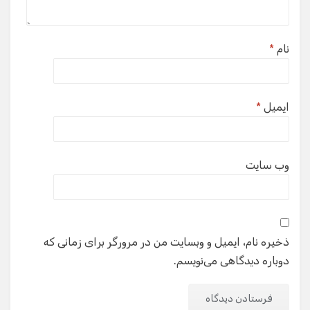
نام
*
ایمیل
*
وب‌ سایت
ذخیره نام، ایمیل و وبسایت من در مرورگر برای زمانی که
دوباره دیدگاهی می‌نویسم.