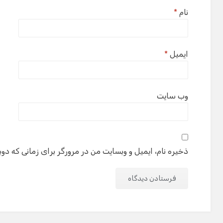
نام
*
ایمیل
*
وب‌ سایت
ذخیره نام، ایمیل و وبسایت من در مرورگر برای زمانی که دوب