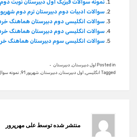
نمونه سوالات فیزیک اول دبیرستان نوبت دو
سوالات ادبیات دوم دبیرستان ترم دوم شهریور
سوالات انگلیسی دوم دبیرستان هماهنگ خرداد 1
سوالات انگلیسی دوم دبیرستان هماهنگ خرداد 91 بعد از 
سوالات انگلیسی سوم دبیرستان هماهنگ خرداد 1
Posted in
اول دبیرستان
,
دبیرستان
Tagged
انگلیسی
,
اول دبیرستان
,
دبیرستان
,
شهریور 91
,
نمونه سوال
منتشر شده توسط
علی مهرپرور