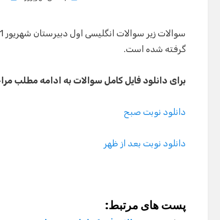
on
گرفته شده است.
برای دانلود فایل کامل سوالات به ادامه مطلب مرا
دانلود نوبت صبح
دانلود نوبت بعد از ظهر
پست های مرتبط: