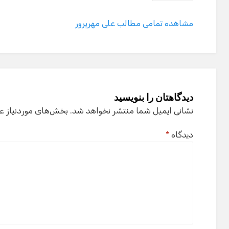
مشاهده تمامی مطالب علی مهرپرور
دیدگاهتان را بنویسید
نشانی ایمیل شما منتشر نخواهد شد.
بخش‌های موردنیاز ع
دیدگاه
*