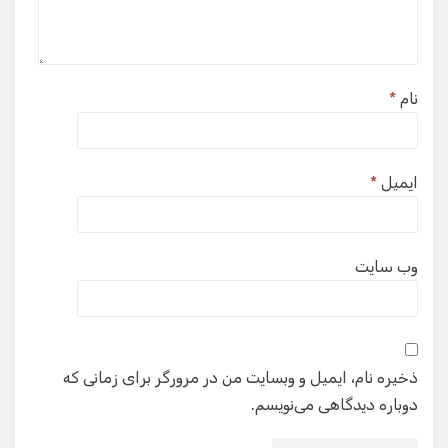
نام
*
ایمیل
*
وب‌ سایت
ذخیره نام، ایمیل و وبسایت من در مرورگر برای زمانی که
دوباره دیدگاهی می‌نویسم.