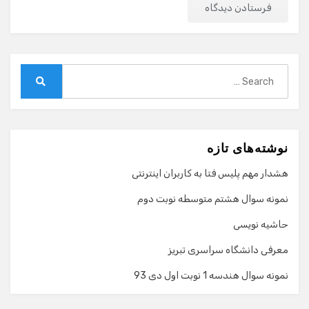
Search
for:
Search
نوشته‌های تازه
هشدار مهم پلیس فتا به کاربران اینترنتی
نمونه سوال هشتم متوسطه نوبت دوم
حاشیه نویسی
معرفی دانشگاه سراسری تبریز
نمونه سوال هندسه 1 نوبت اول دی 93
گفت‌وگو با دستیار هوشمند
دستیار هوشمند