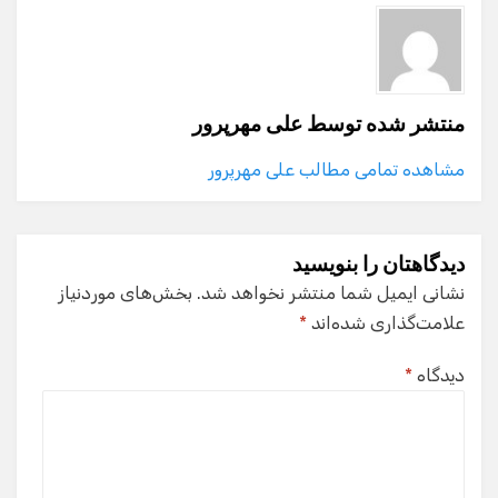
منتشر شده توسط
علی مهرپرور
مشاهده تمامی مطالب علی مهرپرور
دیدگاهتان را بنویسید
نشانی ایمیل شما منتشر نخواهد شد.
بخش‌های موردنیاز
علامت‌گذاری شده‌اند
*
دیدگاه
*