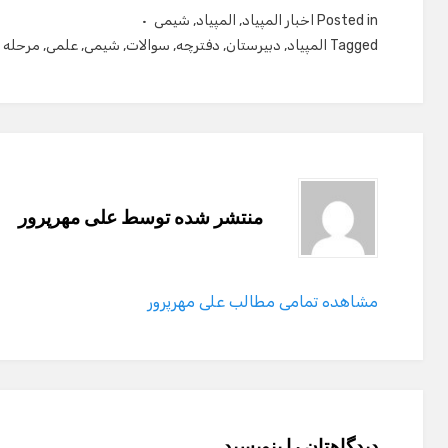
Posted in
اخبار المپیاد
,
المپیاد
,
شیمی
Tagged
المپیاد
,
دبیرستان
,
دفترچه
,
سوالات
,
شیمی
,
علمی
,
مرحله 
منتشر شده توسط
علی مهرپرور
مشاهده تمامی مطالب علی مهرپرور
دیدگاهتان را بنویسید