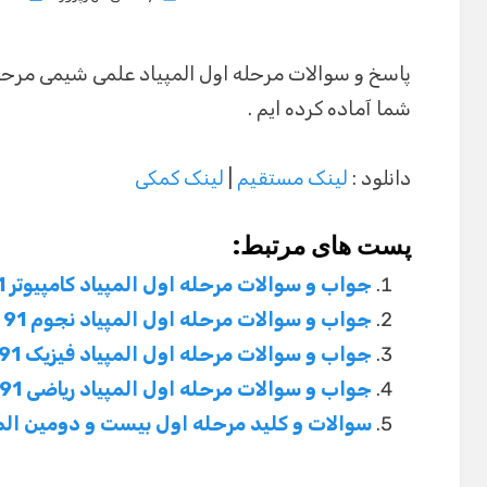
on
پاسخ و سوالات مرحله اول المپیاد علمی شیمی مرحله
شما آماده کرده ایم .
دانلود :
لینک مستقیم
|
لینک کمکی
پست های مرتبط:
جواب و سوالات مرحله اول المپیاد کامپیوتر 91
جواب و سوالات مرحله اول المپیاد نجوم 91
جواب و سوالات مرحله اول المپیاد فیزیک 91
جواب و سوالات مرحله اول المپیاد ریاضی 91
سوالات و کلید مرحله اول بیست و دومین المپیا