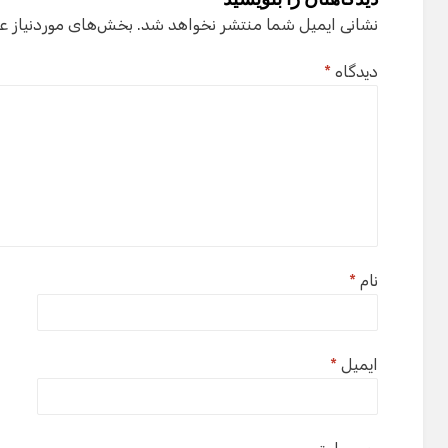
نشانی ایمیل شما منتشر نخواهد شد.
بخش‌های موردنیاز ع
دیدگاه
*
نام
*
ایمیل
*