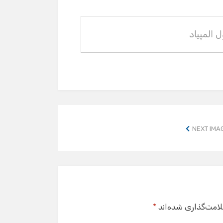
 المپیاد
NEXT IMA
لامت‌گذاری شده‌اند
*