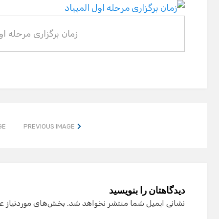
زمان برگزاری مرحله اول
GE
PREVIOUS IMAGE
دیدگاهتان را بنویسید
نشانی ایمیل شما منتشر نخواهد شد.
بخش‌های موردنیاز ع