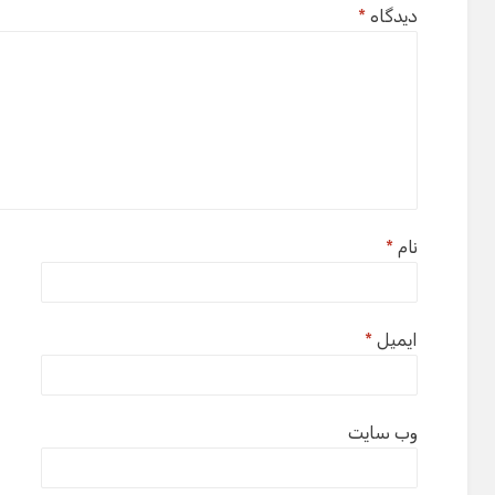
دیدگاه
*
نام
*
ایمیل
*
وب‌ سایت