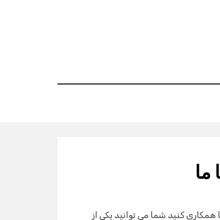
 ما
ما همکاری کنید شما می توانید یکی از