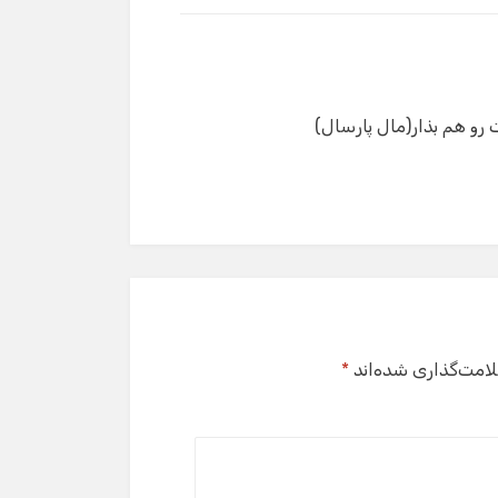
لامت‌گذاری شده‌اند
*