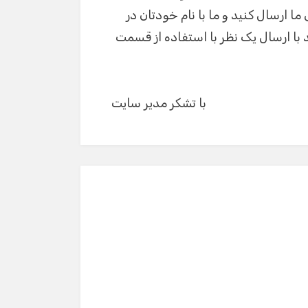
ما ارسال کنید و ما با نام خودتان در
 با ارسال یک نظر با استفاده از قسمت
با تشکر مدیر سایت