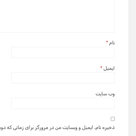
نام
*
ایمیل
*
وب‌ سایت
ذخیره نام، ایمیل و وبسایت من در مرورگر برای زمانی که دوب