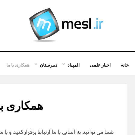
خانه
اخبار علمی
المپیاد
دبیرستان
همکاری با ما
همکاری با
شما می توانید به آسانی با ما ارتباط برقرار کنید و با 