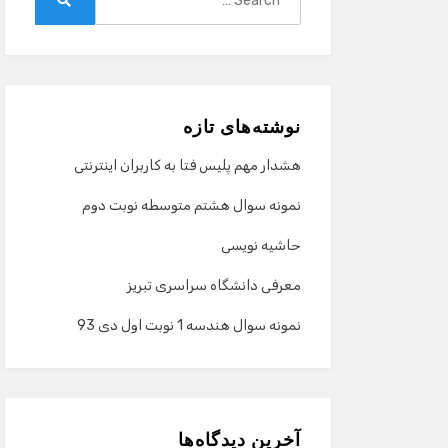
for:
Search
نوشته‌های تازه
هشدار مهم پلیس فتا به کاربران اینترنتی
نمونه سوال هشتم متوسطه نوبت دوم
حاشیه نویسی
معرفی دانشگاه سراسری تبریز
نمونه سوال هندسه 1 نوبت اول دی 93
آخرین دیدگاه‌ها