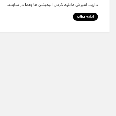
دارید. آموزش دانلود کردن انیمیشن ها بعدا در سایت…
ادامه مطلب