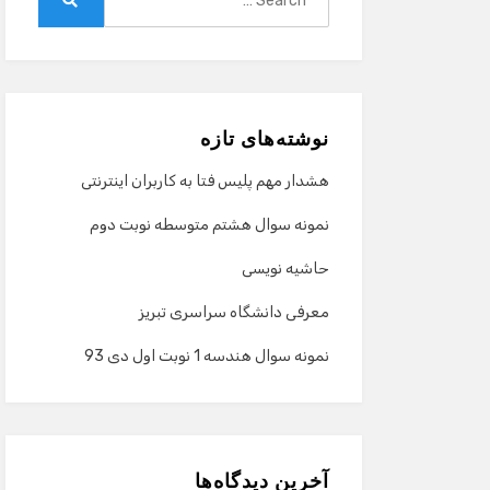
for:
Search
نوشته‌های تازه
هشدار مهم پلیس فتا به کاربران اینترنتی
نمونه سوال هشتم متوسطه نوبت دوم
حاشیه نویسی
معرفی دانشگاه سراسری تبریز
نمونه سوال هندسه 1 نوبت اول دی 93
آخرین دیدگاه‌ها